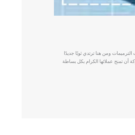
رميمات ومن هنا ترتدي ثوبًا جديدًا
 أن تمنح عملائها الكرام بكل بساطة