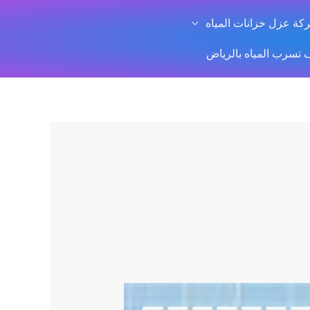
كة عزل خزانات المياه
سرب المياه بالرياض