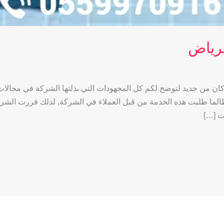
لرياض
 من جديد لتوضح لكم كل المجهودات التي بذلتها الشركة في مجالات الت
الما طلبت هذه الخدمة من قبل العملاء في الشركة, لذلك قررت الشركة
ت […]