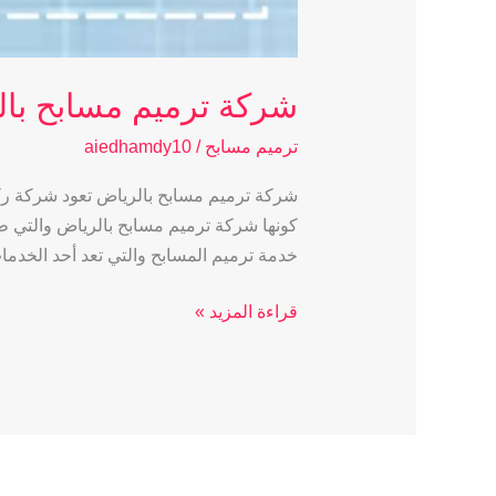
شركة ترميم مسابح با
ترميم مسابح
/
aiedhamdy10
شركة ترميم مسابح بالرياض تعود شركة ركان
كونها شركة ترميم مسابح بالرياض والتي ط
خدمة ترميم المسابح والتي تعد أحد الخدما
قراءة المزيد »