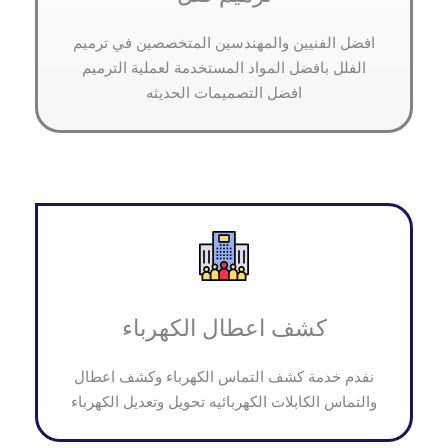
افضل الفنيين والمهندسين المتخصصين في ترميم
الفلل بافضل المواد المستخدمة لعملية الترميم
افضل التصميمات الحديثه
كشف اعطال الكهرباء
نفدم خدمة كشف التماس الكهرباء وكشف اعطال
والتماس الكابلات الكهربائيه تحويل وتعديل الكهرباء