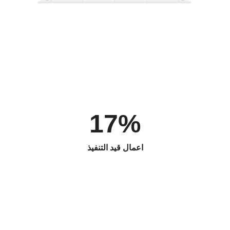
17%
اعمال قيد التنفيذ