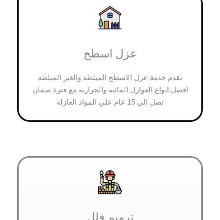
عزل اسطح
نقدم خدمة عزل الاسطح المبلطه والغير المبلطه
افضل انواع العوازل المائيه والحراريه مع فترة ضمان
تصل الي 15 عام علي المواد العازلة
ترميم فلل