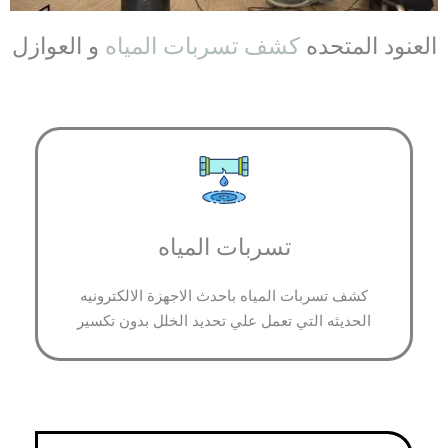
العنود المتحده
كشف تسربات المياه
و العوازل
تسربات المياه
كشف تسربات المياه باحدث الاجهزة الالكترونيه
الحديثه التي تعمل علي تحديد الخلل بدون تكسير