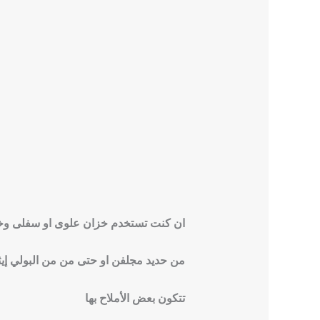
ان كنت تستخدم خزان علوى او سفلى وخاص
من حديد مجلفن او حتى من من البولي إيثي
تتكون بعض الأملاح بها