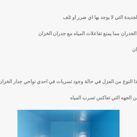
جديدة التي لا يوجد بها اي ضرر او تلف
الجدران مما يمنع تفاعلات المياه مع جدران الخزان
ان
 النوع من العزل في حالة وجود تسربات في احدي نواحي جدار الخزان
ن الجهه التي تعاكس تسرب المياه