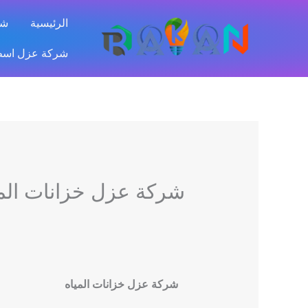
خطي
الرئيسية
شر
لى
لمحتوى
شركة عزل اسطح بالر
شركة عزل خزانات المي
شركة عزل خزانات المياه