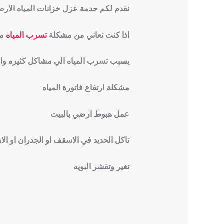
نقدم لكم حدمة عزل خزانات المياه الارضي
اذا كنت تعاني من مشكلة
تسرب المياه
من
يسبب تسرب المياه الي مشاكل كثيره واض
مشكلة ارتفاع فاتورة المياه
عمل هبوط ارضي بالبيت
تاكل الحديد في الاسقف او الجدران او ال
تغير وتقشر البويه