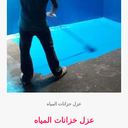
عزل حزانات المياه
عزل خزانات المياه