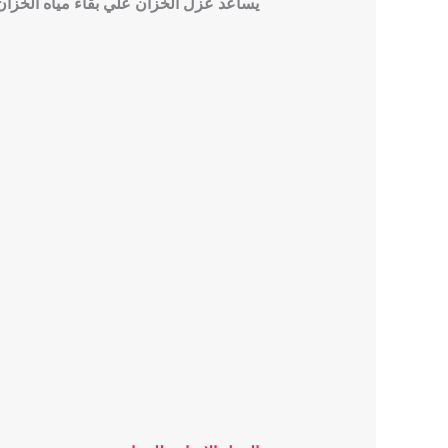
يساعد عزل الخزان علي بقاء مياه الخزان 