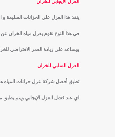
العزل الايجابي للخزان
ينفذ هذا العزل علي الخزانات السليمة و ال
في هذا النوع نقوم بعزل مياه الخزان عن 
ويساعد علي زيادة العمر الافتراضي للخز
العزل السلبي للخزان
تطبق أفضل شركة عزل خزانات المياه هذا
اي عند فشل العزل الإيجابي ويتم يطبق م