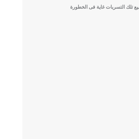
يع تلك التسربات غاية فى الخطورة