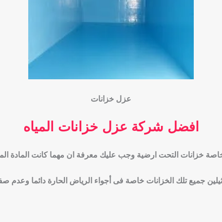
عزل خزانات
افضل شركة عزل خزانات المياه
ة خزانات التحت ارضية وجب عليك معرفة ان مهما كانت المادة المصن
لين جميع تلك الخزانات خاصة فى أجواء الرياض الحارة دائما وعدم صفاء