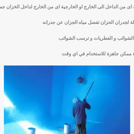
ى من الداخل الى الخارج او الخارجية اى من الخارج لداخل الخزان جم
 لجدران الحزان تفصل مياه الجزان عن جدرانه
و الشوائب و الفطريات و ترسب الشوائب
ة ممكن جاهزة للاستخدام في اي وقت