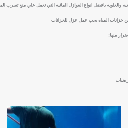
ه والعلويه بافضل انواع العوازل المائيه التي تعمل علي منع تسرب المي
 خزانات المياه يجب عمل عزل للخزانات
رار منها:
ارضيات