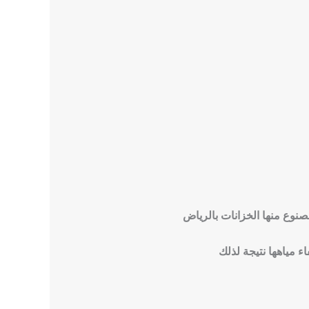
وع منها الخزانات بالرياض
 مياهها نتيجة لذلك