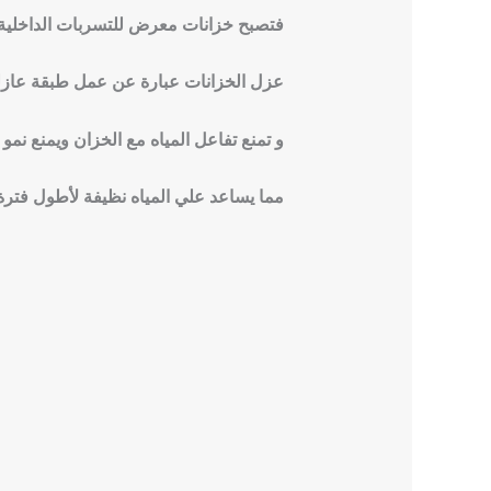
فتصبح خزانات معرض للتسربات الداخلية ا
عزل الخزانات عبارة عن عمل طبقة عازلة
و تمنع تفاعل المياه مع الخزان ويمنع نم
مما يساعد علي المياه نظيفة لأطول فتر