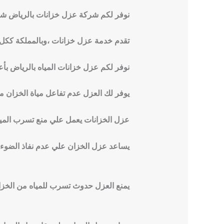
نوفر لكم شركة عزل خزانات بالرياض شركة
تقدم خدمة عزل خزانات ،وبالمملكة ككل 
نوفر لكم عزل خزانات المياه بالرياض بأعلى
يوفر لك العزل عدم تفاعل مياة الخزان مع 
عزل الخزانات يعمل علي منع تسرب الميا
يساعد عزل الخزان علي عدم نفاذ الضوء
يمنع العزل حدوث تسرب للمياه من الخزان