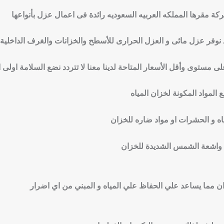
 مقرها المملكه العربيه السعوديه رائدة فى اعمال عزل بأنواعها
نوفر عزل مائى و العزل الحرارى للأسطح والخزانات والغرف الداخلية
 مستوى وأقل الأسعار المتاحة لدينا معنا لا تتردد نضع السلامة اولى او
المواد المكونة لخزان المياه
ه و الحشرات او مواد ضاره للخزان
 واشعة الشمس الشديدة للخزان
 مما يساعد علي الحفاظ علي المياه و المبني من اي اضرار